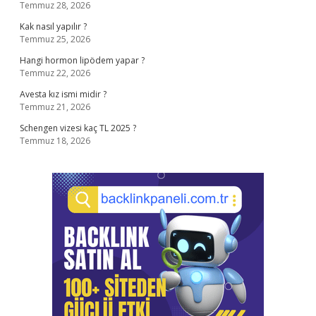
Temmuz 28, 2026
Kak nasıl yapılır ?
Temmuz 25, 2026
Hangi hormon lipödem yapar ?
Temmuz 22, 2026
Avesta kız ismi midir ?
Temmuz 21, 2026
Schengen vizesi kaç TL 2025 ?
Temmuz 18, 2026