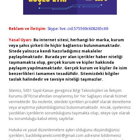
Reklam ve İletişim:
Skype: live:.cid.575569c608265c69
Yasal Uyarı:
Bu internet sitesi, herhangi bir marka, kurum
veya şahıs şirketi ile hiçbir bağlantısı bulunmamaktadır.
Sitede yalnızca kendi hazırladığımız makaleler
paylaşılmaktadır. Burada yer alan içerikler haber niteliği
taşımamakta olup, gerçek kurum ve kişiler hakkında
paylaşım yapılmamaktadır. Gerçek kurum ve kişiler ile isim
benzerlikleri tamamen tesadüfidir. Sitemizdeki bilgiler
taslak halindedir ve tavsiye niteliği taşımazlar.
Sitemiz, 5651 Sayılı Kanun gereğince Bilgi Teknolojileri ve İletişim
Kurumu (BTK) tarafından onaylanmış bir Yer Sağlayıcı olarak hizmet
vermektedir. Bu nedenle, sitedeki içerikleri proaktif olarak denetleme
veya araştırma yükümlülüğümüz bulunmamaktadır. Ancak, üyelerimiz
yazdıkları içeriklerin sorumluluğunu taşımakta olup, siteye üye olarak
bu sorumluluğu kabul etmiş sayılırlar.
Hukuka ve yasal düzenlemelere aykırı olduğunu düşündüğünüz
içerikleri,
backlinkpanelicomtr@gmail.com
adresine bildirmeniz