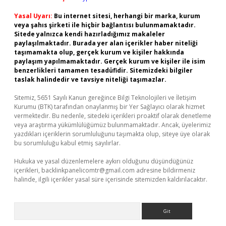
Yasal Uyarı:
Bu internet sitesi, herhangi bir marka, kurum
veya şahıs şirketi ile hiçbir bağlantısı bulunmamaktadır.
Sitede yalnızca kendi hazırladığımız makaleler
paylaşılmaktadır. Burada yer alan içerikler haber niteliği
taşımamakta olup, gerçek kurum ve kişiler hakkında
paylaşım yapılmamaktadır. Gerçek kurum ve kişiler ile isim
benzerlikleri tamamen tesadüfidir. Sitemizdeki bilgiler
taslak halindedir ve tavsiye niteliği taşımazlar.
Sitemiz, 5651 Sayılı Kanun gereğince Bilgi Teknolojileri ve İletişim
Kurumu (BTK) tarafından onaylanmış bir Yer Sağlayıcı olarak hizmet
vermektedir. Bu nedenle, sitedeki içerikleri proaktif olarak denetleme
veya araştırma yükümlülüğümüz bulunmamaktadır. Ancak, üyelerimiz
yazdıkları içeriklerin sorumluluğunu taşımakta olup, siteye üye olarak
bu sorumluluğu kabul etmiş sayılırlar.
Hukuka ve yasal düzenlemelere aykırı olduğunu düşündüğünüz
içerikleri,
backlinkpanelicomtr@gmail.com
adresine bildirmeniz
halinde, ilgili içerikler yasal süre içerisinde sitemizden kaldırılacaktır.
Arama