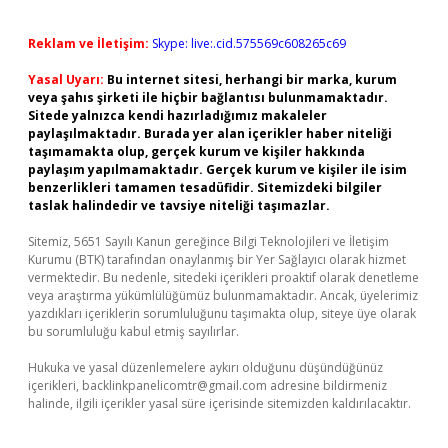
Reklam ve İletişim:
Skype: live:.cid.575569c608265c69
Yasal Uyarı:
Bu internet sitesi, herhangi bir marka, kurum
veya şahıs şirketi ile hiçbir bağlantısı bulunmamaktadır.
Sitede yalnızca kendi hazırladığımız makaleler
paylaşılmaktadır. Burada yer alan içerikler haber niteliği
taşımamakta olup, gerçek kurum ve kişiler hakkında
paylaşım yapılmamaktadır. Gerçek kurum ve kişiler ile isim
benzerlikleri tamamen tesadüfidir. Sitemizdeki bilgiler
taslak halindedir ve tavsiye niteliği taşımazlar.
Sitemiz, 5651 Sayılı Kanun gereğince Bilgi Teknolojileri ve İletişim
Kurumu (BTK) tarafından onaylanmış bir Yer Sağlayıcı olarak hizmet
vermektedir. Bu nedenle, sitedeki içerikleri proaktif olarak denetleme
veya araştırma yükümlülüğümüz bulunmamaktadır. Ancak, üyelerimiz
yazdıkları içeriklerin sorumluluğunu taşımakta olup, siteye üye olarak
bu sorumluluğu kabul etmiş sayılırlar.
Hukuka ve yasal düzenlemelere aykırı olduğunu düşündüğünüz
içerikleri,
backlinkpanelicomtr@gmail.com
adresine bildirmeniz
halinde, ilgili içerikler yasal süre içerisinde sitemizden kaldırılacaktır.