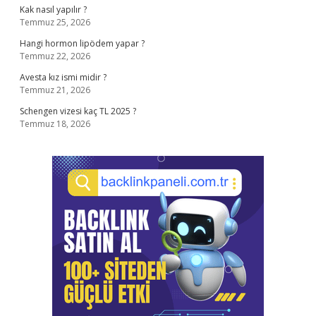
Kak nasıl yapılır ?
Temmuz 25, 2026
Hangi hormon lipödem yapar ?
Temmuz 22, 2026
Avesta kız ismi midir ?
Temmuz 21, 2026
Schengen vizesi kaç TL 2025 ?
Temmuz 18, 2026