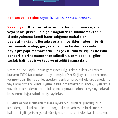
Reklam ve İletişim:
Skype: live:.cid.575569c608265c69
Yasal Uyarı:
Bu internet sitesi, herhangi bir marka, kurum
veya şahıs şirketi ile hiçbir bağlantısı bulunmamaktadır.
Sitede yalnızca kendi hazırladığımız makaleler
paylaşılmaktadır. Burada yer alan içerikler haber niteliği
taşımamakta olup, gerçek kurum ve kişiler hakkında
paylaşım yapılmamaktadır. Gerçek kurum ve kişiler ile isim
benzerlikleri tamamen tesadüfidir. Sitemizdeki bilgiler
taslak halindedir ve tavsiye niteliği taşımazlar.
Sitemiz, 5651 Sayılı Kanun gereğince Bilgi Teknolojileri ve İletişim
Kurumu (BTK) tarafından onaylanmış bir Yer Sağlayıcı olarak hizmet
vermektedir. Bu nedenle, sitedeki içerikleri proaktif olarak denetleme
veya araştırma yükümlülüğümüz bulunmamaktadır. Ancak, üyelerimiz
yazdıkları içeriklerin sorumluluğunu taşımakta olup, siteye üye olarak
bu sorumluluğu kabul etmiş sayılırlar.
Hukuka ve yasal düzenlemelere aykırı olduğunu düşündüğünüz
içerikleri,
backlinkpanelicomtr@gmail.com
adresine bildirmeniz
halinde, ilgili içerikler yasal süre içerisinde sitemizden kaldırılacaktır.