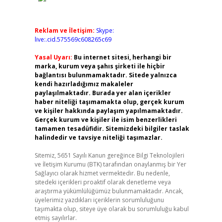
Reklam ve İletişim:
Skype:
live:.cid.575569c608265c69
Yasal Uyarı:
Bu internet sitesi, herhangi bir
marka, kurum veya şahıs şirketi ile hiçbir
bağlantısı bulunmamaktadır. Sitede yalnızca
kendi hazırladığımız makaleler
paylaşılmaktadır. Burada yer alan içerikler
haber niteliği taşımamakta olup, gerçek kurum
ve kişiler hakkında paylaşım yapılmamaktadır.
Gerçek kurum ve kişiler ile isim benzerlikleri
tamamen tesadüfidir. Sitemizdeki bilgiler taslak
halindedir ve tavsiye niteliği taşımazlar.
Sitemiz, 5651 Sayılı Kanun gereğince Bilgi Teknolojileri
ve İletişim Kurumu (BTK) tarafından onaylanmış bir Yer
Sağlayıcı olarak hizmet vermektedir. Bu nedenle,
sitedeki içerikleri proaktif olarak denetleme veya
araştırma yükümlülüğümüz bulunmamaktadır. Ancak,
üyelerimiz yazdıkları içeriklerin sorumluluğunu
taşımakta olup, siteye üye olarak bu sorumluluğu kabul
etmiş sayılırlar.