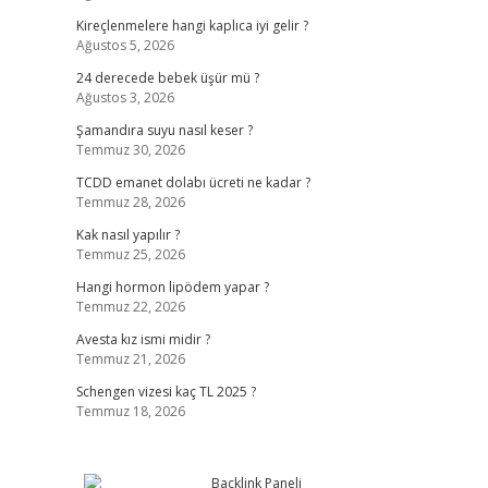
Kireçlenmelere hangi kaplıca iyi gelir ?
Ağustos 5, 2026
24 derecede bebek üşür mü ?
Ağustos 3, 2026
Şamandıra suyu nasıl keser ?
Temmuz 30, 2026
TCDD emanet dolabı ücreti ne kadar ?
Temmuz 28, 2026
Kak nasıl yapılır ?
Temmuz 25, 2026
Hangi hormon lipödem yapar ?
Temmuz 22, 2026
Avesta kız ismi midir ?
Temmuz 21, 2026
Schengen vizesi kaç TL 2025 ?
Temmuz 18, 2026