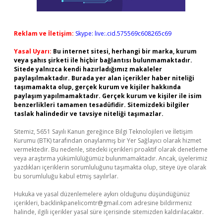
Reklam ve İletişim:
Skype: live:.cid.575569c608265c69
Yasal Uyarı:
Bu internet sitesi, herhangi bir marka, kurum
veya şahıs şirketi ile hiçbir bağlantısı bulunmamaktadır.
Sitede yalnızca kendi hazırladığımız makaleler
paylaşılmaktadır. Burada yer alan içerikler haber niteliği
taşımamakta olup, gerçek kurum ve kişiler hakkında
paylaşım yapılmamaktadır. Gerçek kurum ve kişiler ile isim
benzerlikleri tamamen tesadüfidir. Sitemizdeki bilgiler
taslak halindedir ve tavsiye niteliği taşımazlar.
Sitemiz, 5651 Sayılı Kanun gereğince Bilgi Teknolojileri ve İletişim
Kurumu (BTK) tarafından onaylanmış bir Yer Sağlayıcı olarak hizmet
vermektedir. Bu nedenle, sitedeki içerikleri proaktif olarak denetleme
veya araştırma yükümlülüğümüz bulunmamaktadır. Ancak, üyelerimiz
yazdıkları içeriklerin sorumluluğunu taşımakta olup, siteye üye olarak
bu sorumluluğu kabul etmiş sayılırlar.
Hukuka ve yasal düzenlemelere aykırı olduğunu düşündüğünüz
içerikleri,
backlinkpanelicomtr@gmail.com
adresine bildirmeniz
halinde, ilgili içerikler yasal süre içerisinde sitemizden kaldırılacaktır.