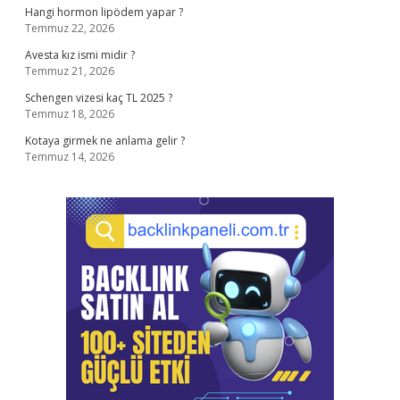
Hangi hormon lipödem yapar ?
Temmuz 22, 2026
Avesta kız ismi midir ?
Temmuz 21, 2026
Schengen vizesi kaç TL 2025 ?
Temmuz 18, 2026
Kotaya girmek ne anlama gelir ?
Temmuz 14, 2026