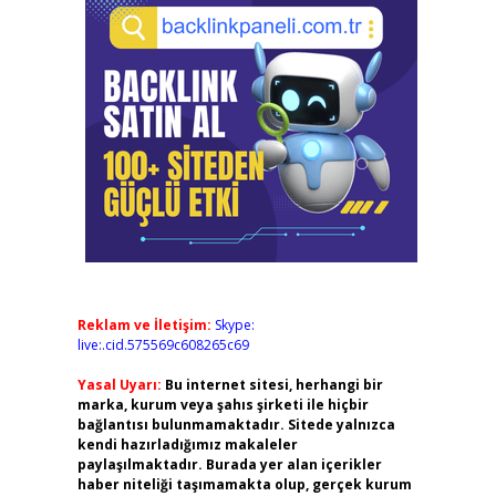
Reklam ve İletişim:
Skype:
live:.cid.575569c608265c69
Yasal Uyarı:
Bu internet sitesi, herhangi bir
marka, kurum veya şahıs şirketi ile hiçbir
bağlantısı bulunmamaktadır. Sitede yalnızca
kendi hazırladığımız makaleler
paylaşılmaktadır. Burada yer alan içerikler
haber niteliği taşımamakta olup, gerçek kurum