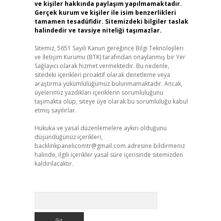
ve kişiler hakkında paylaşım yapılmamaktadır.
Gerçek kurum ve kişiler ile isim benzerlikleri
tamamen tesadüfidir. Sitemizdeki bilgiler taslak
halindedir ve tavsiye niteliği taşımazlar.
Sitemiz, 5651 Sayılı Kanun gereğince Bilgi Teknolojileri
ve İletişim Kurumu (BTK) tarafından onaylanmış bir Yer
Sağlayıcı olarak hizmet vermektedir. Bu nedenle,
sitedeki içerikleri proaktif olarak denetleme veya
araştırma yükümlülüğümüz bulunmamaktadır. Ancak,
üyelerimiz yazdıkları içeriklerin sorumluluğunu
taşımakta olup, siteye üye olarak bu sorumluluğu kabul
etmiş sayılırlar.
Hukuka ve yasal düzenlemelere aykırı olduğunu
düşündüğünüz içerikleri,
backlinkpanelicomtr@gmail.com
adresine bildirmeniz
halinde, ilgili içerikler yasal süre içerisinde sitemizden
kaldırılacaktır.
Arama