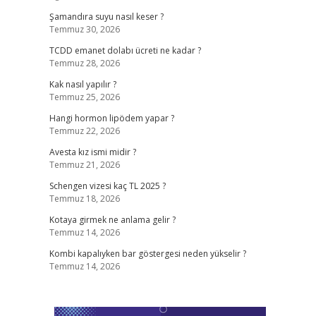
Şamandıra suyu nasıl keser ?
Temmuz 30, 2026
TCDD emanet dolabı ücreti ne kadar ?
Temmuz 28, 2026
Kak nasıl yapılır ?
Temmuz 25, 2026
Hangi hormon lipödem yapar ?
Temmuz 22, 2026
Avesta kız ismi midir ?
Temmuz 21, 2026
Schengen vizesi kaç TL 2025 ?
Temmuz 18, 2026
Kotaya girmek ne anlama gelir ?
Temmuz 14, 2026
Kombi kapalıyken bar göstergesi neden yükselir ?
Temmuz 14, 2026