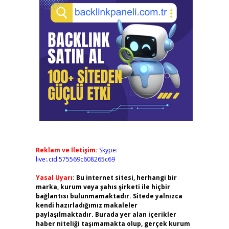
Reklam ve İletişim:
Skype:
live:.cid.575569c608265c69
Yasal Uyarı:
Bu internet sitesi, herhangi bir
marka, kurum veya şahıs şirketi ile hiçbir
bağlantısı bulunmamaktadır. Sitede yalnızca
kendi hazırladığımız makaleler
paylaşılmaktadır. Burada yer alan içerikler
haber niteliği taşımamakta olup, gerçek kurum