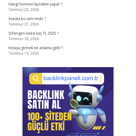
Hangi hormon lipödem yapar ?
Temmuz 22, 2026
Avesta kız ismi midir ?
Temmuz 21, 2026
Schengen vizesi kaç TL 2025 ?
Temmuz 18, 2026
Kotaya girmek ne anlama gelir ?
Temmuz 14, 2026