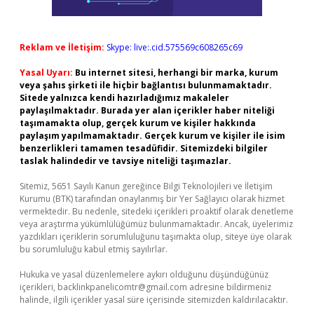
Reklam ve İletişim:
Skype: live:.cid.575569c608265c69
Yasal Uyarı:
Bu internet sitesi, herhangi bir marka, kurum
veya şahıs şirketi ile hiçbir bağlantısı bulunmamaktadır.
Sitede yalnızca kendi hazırladığımız makaleler
paylaşılmaktadır. Burada yer alan içerikler haber niteliği
taşımamakta olup, gerçek kurum ve kişiler hakkında
paylaşım yapılmamaktadır. Gerçek kurum ve kişiler ile isim
benzerlikleri tamamen tesadüfidir. Sitemizdeki bilgiler
taslak halindedir ve tavsiye niteliği taşımazlar.
Sitemiz, 5651 Sayılı Kanun gereğince Bilgi Teknolojileri ve İletişim
Kurumu (BTK) tarafından onaylanmış bir Yer Sağlayıcı olarak hizmet
vermektedir. Bu nedenle, sitedeki içerikleri proaktif olarak denetleme
veya araştırma yükümlülüğümüz bulunmamaktadır. Ancak, üyelerimiz
yazdıkları içeriklerin sorumluluğunu taşımakta olup, siteye üye olarak
bu sorumluluğu kabul etmiş sayılırlar.
Hukuka ve yasal düzenlemelere aykırı olduğunu düşündüğünüz
içerikleri,
backlinkpanelicomtr@gmail.com
adresine bildirmeniz
halinde, ilgili içerikler yasal süre içerisinde sitemizden kaldırılacaktır.