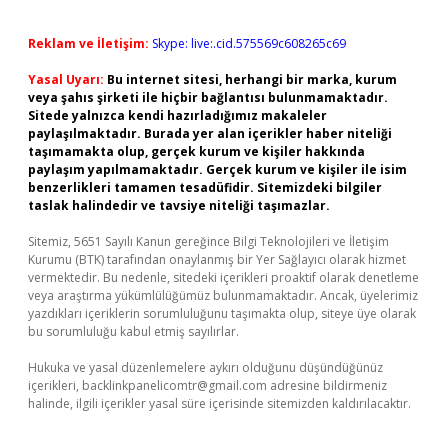
Reklam ve İletişim:
Skype: live:.cid.575569c608265c69
Yasal Uyarı:
Bu internet sitesi, herhangi bir marka, kurum
veya şahıs şirketi ile hiçbir bağlantısı bulunmamaktadır.
Sitede yalnızca kendi hazırladığımız makaleler
paylaşılmaktadır. Burada yer alan içerikler haber niteliği
taşımamakta olup, gerçek kurum ve kişiler hakkında
paylaşım yapılmamaktadır. Gerçek kurum ve kişiler ile isim
benzerlikleri tamamen tesadüfidir. Sitemizdeki bilgiler
taslak halindedir ve tavsiye niteliği taşımazlar.
Sitemiz, 5651 Sayılı Kanun gereğince Bilgi Teknolojileri ve İletişim
Kurumu (BTK) tarafından onaylanmış bir Yer Sağlayıcı olarak hizmet
vermektedir. Bu nedenle, sitedeki içerikleri proaktif olarak denetleme
veya araştırma yükümlülüğümüz bulunmamaktadır. Ancak, üyelerimiz
yazdıkları içeriklerin sorumluluğunu taşımakta olup, siteye üye olarak
bu sorumluluğu kabul etmiş sayılırlar.
Hukuka ve yasal düzenlemelere aykırı olduğunu düşündüğünüz
içerikleri,
backlinkpanelicomtr@gmail.com
adresine bildirmeniz
halinde, ilgili içerikler yasal süre içerisinde sitemizden kaldırılacaktır.