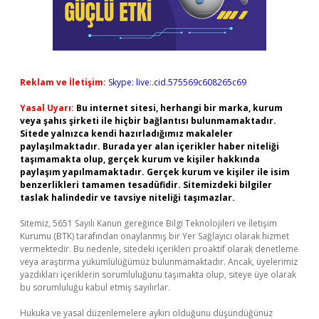
Reklam ve İletişim:
Skype: live:.cid.575569c608265c69
Yasal Uyarı:
Bu internet sitesi, herhangi bir marka, kurum
veya şahıs şirketi ile hiçbir bağlantısı bulunmamaktadır.
Sitede yalnızca kendi hazırladığımız makaleler
paylaşılmaktadır. Burada yer alan içerikler haber niteliği
taşımamakta olup, gerçek kurum ve kişiler hakkında
paylaşım yapılmamaktadır. Gerçek kurum ve kişiler ile isim
benzerlikleri tamamen tesadüfidir. Sitemizdeki bilgiler
taslak halindedir ve tavsiye niteliği taşımazlar.
Sitemiz, 5651 Sayılı Kanun gereğince Bilgi Teknolojileri ve İletişim
Kurumu (BTK) tarafından onaylanmış bir Yer Sağlayıcı olarak hizmet
vermektedir. Bu nedenle, sitedeki içerikleri proaktif olarak denetleme
veya araştırma yükümlülüğümüz bulunmamaktadır. Ancak, üyelerimiz
yazdıkları içeriklerin sorumluluğunu taşımakta olup, siteye üye olarak
bu sorumluluğu kabul etmiş sayılırlar.
Hukuka ve yasal düzenlemelere aykırı olduğunu düşündüğünüz