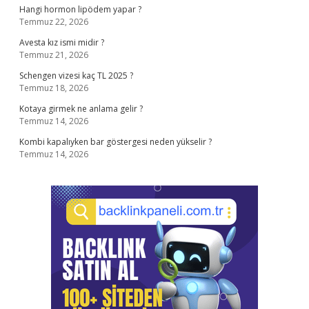
Hangi hormon lipödem yapar ?
Temmuz 22, 2026
Avesta kız ismi midir ?
Temmuz 21, 2026
Schengen vizesi kaç TL 2025 ?
Temmuz 18, 2026
Kotaya girmek ne anlama gelir ?
Temmuz 14, 2026
Kombi kapalıyken bar göstergesi neden yükselir ?
Temmuz 14, 2026