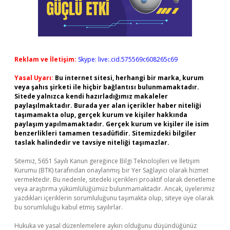
Reklam ve İletişim:
Skype: live:.cid.575569c608265c69
Yasal Uyarı:
Bu internet sitesi, herhangi bir marka, kurum
veya şahıs şirketi ile hiçbir bağlantısı bulunmamaktadır.
Sitede yalnızca kendi hazırladığımız makaleler
paylaşılmaktadır. Burada yer alan içerikler haber niteliği
taşımamakta olup, gerçek kurum ve kişiler hakkında
paylaşım yapılmamaktadır. Gerçek kurum ve kişiler ile isim
benzerlikleri tamamen tesadüfidir. Sitemizdeki bilgiler
taslak halindedir ve tavsiye niteliği taşımazlar.
Sitemiz, 5651 Sayılı Kanun gereğince Bilgi Teknolojileri ve İletişim
Kurumu (BTK) tarafından onaylanmış bir Yer Sağlayıcı olarak hizmet
vermektedir. Bu nedenle, sitedeki içerikleri proaktif olarak denetleme
veya araştırma yükümlülüğümüz bulunmamaktadır. Ancak, üyelerimiz
yazdıkları içeriklerin sorumluluğunu taşımakta olup, siteye üye olarak
bu sorumluluğu kabul etmiş sayılırlar.
Hukuka ve yasal düzenlemelere aykırı olduğunu düşündüğünüz