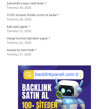
Şamandıra suyu nasıl keser ?
Temmuz 30, 2026
TCDD emanet dolabı ücreti ne kadar ?
Temmuz 28, 2026
Kak nasıl yapılır ?
Temmuz 25, 2026
Hangi hormon lipödem yapar ?
Temmuz 22, 2026
Avesta kız ismi midir ?
Temmuz 21, 2026