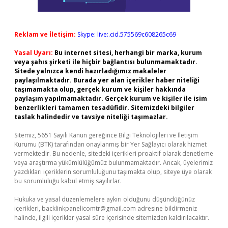
Reklam ve İletişim:
Skype: live:.cid.575569c608265c69
Yasal Uyarı:
Bu internet sitesi, herhangi bir marka, kurum
veya şahıs şirketi ile hiçbir bağlantısı bulunmamaktadır.
Sitede yalnızca kendi hazırladığımız makaleler
paylaşılmaktadır. Burada yer alan içerikler haber niteliği
taşımamakta olup, gerçek kurum ve kişiler hakkında
paylaşım yapılmamaktadır. Gerçek kurum ve kişiler ile isim
benzerlikleri tamamen tesadüfidir. Sitemizdeki bilgiler
taslak halindedir ve tavsiye niteliği taşımazlar.
Sitemiz, 5651 Sayılı Kanun gereğince Bilgi Teknolojileri ve İletişim
Kurumu (BTK) tarafından onaylanmış bir Yer Sağlayıcı olarak hizmet
vermektedir. Bu nedenle, sitedeki içerikleri proaktif olarak denetleme
veya araştırma yükümlülüğümüz bulunmamaktadır. Ancak, üyelerimiz
yazdıkları içeriklerin sorumluluğunu taşımakta olup, siteye üye olarak
bu sorumluluğu kabul etmiş sayılırlar.
Hukuka ve yasal düzenlemelere aykırı olduğunu düşündüğünüz
içerikleri,
backlinkpanelicomtr@gmail.com
adresine bildirmeniz
halinde, ilgili içerikler yasal süre içerisinde sitemizden kaldırılacaktır.