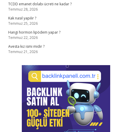
TCDD emanet dolabı ücreti ne kadar ?
Temmuz 28, 2026
Kak nasıl yapılır ?
Temmuz 25, 2026
Hangi hormon lipödem yapar ?
Temmuz 22, 2026
Avesta kız ismi midir ?
Temmuz 21, 2026