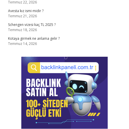
Temmuz 22, 2026
Avesta kız ismi midir ?
Temmuz 21, 2026
Schengen vizesi kaç TL 2025 ?
Temmuz 18, 2026
Kotaya girmek ne anlama gelir ?
Temmuz 14, 2026