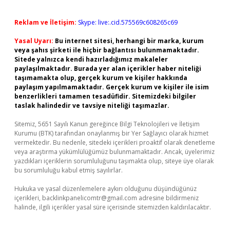
Reklam ve İletişim:
Skype: live:.cid.575569c608265c69
Yasal Uyarı:
Bu internet sitesi, herhangi bir marka, kurum
veya şahıs şirketi ile hiçbir bağlantısı bulunmamaktadır.
Sitede yalnızca kendi hazırladığımız makaleler
paylaşılmaktadır. Burada yer alan içerikler haber niteliği
taşımamakta olup, gerçek kurum ve kişiler hakkında
paylaşım yapılmamaktadır. Gerçek kurum ve kişiler ile isim
benzerlikleri tamamen tesadüfidir. Sitemizdeki bilgiler
taslak halindedir ve tavsiye niteliği taşımazlar.
Sitemiz, 5651 Sayılı Kanun gereğince Bilgi Teknolojileri ve İletişim
Kurumu (BTK) tarafından onaylanmış bir Yer Sağlayıcı olarak hizmet
vermektedir. Bu nedenle, sitedeki içerikleri proaktif olarak denetleme
veya araştırma yükümlülüğümüz bulunmamaktadır. Ancak, üyelerimiz
yazdıkları içeriklerin sorumluluğunu taşımakta olup, siteye üye olarak
bu sorumluluğu kabul etmiş sayılırlar.
Hukuka ve yasal düzenlemelere aykırı olduğunu düşündüğünüz
içerikleri,
backlinkpanelicomtr@gmail.com
adresine bildirmeniz
halinde, ilgili içerikler yasal süre içerisinde sitemizden kaldırılacaktır.