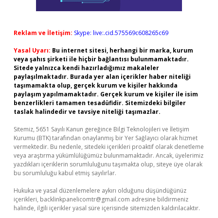
Reklam ve İletişim:
Skype: live:.cid.575569c608265c69
Yasal Uyarı:
Bu internet sitesi, herhangi bir marka, kurum
veya şahıs şirketi ile hiçbir bağlantısı bulunmamaktadır.
Sitede yalnızca kendi hazırladığımız makaleler
paylaşılmaktadır. Burada yer alan içerikler haber niteliği
taşımamakta olup, gerçek kurum ve kişiler hakkında
paylaşım yapılmamaktadır. Gerçek kurum ve kişiler ile isim
benzerlikleri tamamen tesadüfidir. Sitemizdeki bilgiler
taslak halindedir ve tavsiye niteliği taşımazlar.
Sitemiz, 5651 Sayılı Kanun gereğince Bilgi Teknolojileri ve İletişim
Kurumu (BTK) tarafından onaylanmış bir Yer Sağlayıcı olarak hizmet
vermektedir. Bu nedenle, sitedeki içerikleri proaktif olarak denetleme
veya araştırma yükümlülüğümüz bulunmamaktadır. Ancak, üyelerimiz
yazdıkları içeriklerin sorumluluğunu taşımakta olup, siteye üye olarak
bu sorumluluğu kabul etmiş sayılırlar.
Hukuka ve yasal düzenlemelere aykırı olduğunu düşündüğünüz
içerikleri,
backlinkpanelicomtr@gmail.com
adresine bildirmeniz
halinde, ilgili içerikler yasal süre içerisinde sitemizden kaldırılacaktır.