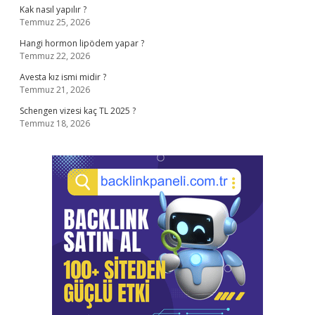
Kak nasıl yapılır ?
Temmuz 25, 2026
Hangi hormon lipödem yapar ?
Temmuz 22, 2026
Avesta kız ismi midir ?
Temmuz 21, 2026
Schengen vizesi kaç TL 2025 ?
Temmuz 18, 2026