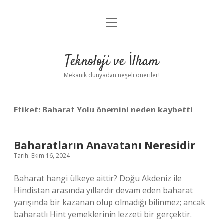
menüyü
Anasayfa
aç
Gizlilik Politikası
Teknoloji ve İlham
Yasal Uyarı
Mekanik dünyadan neşeli öneriler!
Hakkımızda
Etiket:
Baharat Yolu önemini neden kaybetti
Baharatların Anavatanı Neresidir
Tarih: Ekim 16, 2024
Baharat hangi ülkeye aittir? Doğu Akdeniz ile
Hindistan arasında yıllardır devam eden baharat
yarışında bir kazanan olup olmadığı bilinmez; ancak
baharatlı Hint yemeklerinin lezzeti bir gerçektir.