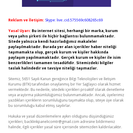
Reklam ve İletişim:
Skype: live:.cid.575569c608265c69
Yasal Uyarı:
Bu internet sitesi, herhangi bir marka, kurum
veya şahıs şirketi ile hiçbir bağlantısı bulunmamaktadır.
Sitede yalnızca kendi hazırladığımız makaleler
paylaşılmaktadır. Burada yer alan içerikler haber niteliği
taşımamakta olup, gerçek kurum ve kişiler hakkında
paylaşım yapılmamaktadır. Gerçek kurum ve kişiler ile isim
benzerlikleri tamamen tesadüfidir. Sitemizdeki bilgiler
taslak halindedir ve tavsiye niteliği taşımazlar.
Sitemiz, 5651 Sayılı Kanun gereğince Bilgi Teknolojileri ve İletişim
Kurumu (BTK) tarafından onaylanmış bir Yer Sağlayıcı olarak hizmet
vermektedir. Bu nedenle, sitedeki içerikleri proaktif olarak denetleme
veya araştırma yükümlülüğümüz bulunmamaktadır. Ancak, üyelerimiz
yazdıkları içeriklerin sorumluluğunu taşımakta olup, siteye üye olarak
bu sorumluluğu kabul etmiş sayılırlar.
Hukuka ve yasal düzenlemelere aykırı olduğunu düşündüğünüz
içerikleri,
backlinkpanelicomtr@gmail.com
adresine bildirmeniz
halinde, ilgili içerikler yasal süre içerisinde sitemizden kaldırılacaktır.