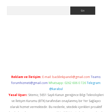
Arama
lbet
Reklam ve İletişim:
E-mail:
backlinkpaneli@gmail.com
Teams:
forumhizmeti@gmail.com
Whatsapp: 0262 606 0 726
Telegram:
@karabul
Yasal Uyarı:
Sitemiz, 5651 Sayılı Kanun gereğince Bilgi Teknolojileri
ve İletişim Kurumu (BTK) tarafından onaylanmış bir Yer Sağlayıcı
olarak hizmet vermektedir. Bu nedenle, sitedeki içerikleri proaktif