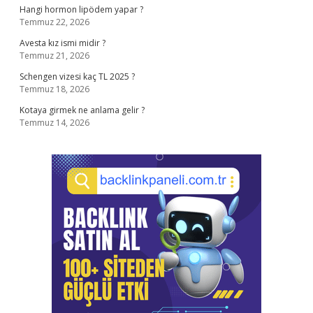
Hangi hormon lipödem yapar ?
Temmuz 22, 2026
Avesta kız ismi midir ?
Temmuz 21, 2026
Schengen vizesi kaç TL 2025 ?
Temmuz 18, 2026
Kotaya girmek ne anlama gelir ?
Temmuz 14, 2026