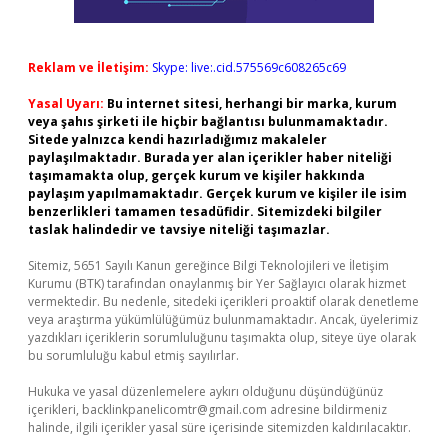
Reklam ve İletişim:
Skype: live:.cid.575569c608265c69
Yasal Uyarı:
Bu internet sitesi, herhangi bir marka, kurum
veya şahıs şirketi ile hiçbir bağlantısı bulunmamaktadır.
Sitede yalnızca kendi hazırladığımız makaleler
paylaşılmaktadır. Burada yer alan içerikler haber niteliği
taşımamakta olup, gerçek kurum ve kişiler hakkında
paylaşım yapılmamaktadır. Gerçek kurum ve kişiler ile isim
benzerlikleri tamamen tesadüfidir. Sitemizdeki bilgiler
taslak halindedir ve tavsiye niteliği taşımazlar.
Sitemiz, 5651 Sayılı Kanun gereğince Bilgi Teknolojileri ve İletişim
Kurumu (BTK) tarafından onaylanmış bir Yer Sağlayıcı olarak hizmet
vermektedir. Bu nedenle, sitedeki içerikleri proaktif olarak denetleme
veya araştırma yükümlülüğümüz bulunmamaktadır. Ancak, üyelerimiz
yazdıkları içeriklerin sorumluluğunu taşımakta olup, siteye üye olarak
bu sorumluluğu kabul etmiş sayılırlar.
Hukuka ve yasal düzenlemelere aykırı olduğunu düşündüğünüz
içerikleri,
backlinkpanelicomtr@gmail.com
adresine bildirmeniz
halinde, ilgili içerikler yasal süre içerisinde sitemizden kaldırılacaktır.