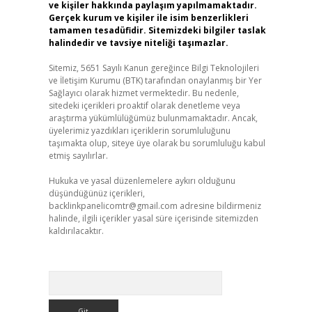
ve kişiler hakkında paylaşım yapılmamaktadır.
Gerçek kurum ve kişiler ile isim benzerlikleri
tamamen tesadüfidir. Sitemizdeki bilgiler taslak
halindedir ve tavsiye niteliği taşımazlar.
Sitemiz, 5651 Sayılı Kanun gereğince Bilgi Teknolojileri
ve İletişim Kurumu (BTK) tarafından onaylanmış bir Yer
Sağlayıcı olarak hizmet vermektedir. Bu nedenle,
sitedeki içerikleri proaktif olarak denetleme veya
araştırma yükümlülüğümüz bulunmamaktadır. Ancak,
üyelerimiz yazdıkları içeriklerin sorumluluğunu
taşımakta olup, siteye üye olarak bu sorumluluğu kabul
etmiş sayılırlar.
Hukuka ve yasal düzenlemelere aykırı olduğunu
düşündüğünüz içerikleri,
backlinkpanelicomtr@gmail.com
adresine bildirmeniz
halinde, ilgili içerikler yasal süre içerisinde sitemizden
kaldırılacaktır.
Arama