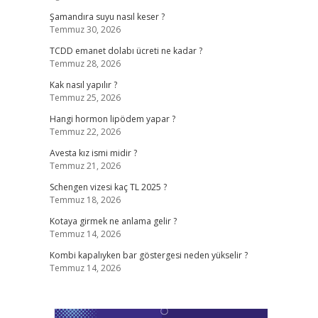
Şamandıra suyu nasıl keser ?
Temmuz 30, 2026
TCDD emanet dolabı ücreti ne kadar ?
Temmuz 28, 2026
Kak nasıl yapılır ?
Temmuz 25, 2026
Hangi hormon lipödem yapar ?
Temmuz 22, 2026
Avesta kız ismi midir ?
Temmuz 21, 2026
Schengen vizesi kaç TL 2025 ?
Temmuz 18, 2026
Kotaya girmek ne anlama gelir ?
Temmuz 14, 2026
Kombi kapalıyken bar göstergesi neden yükselir ?
Temmuz 14, 2026