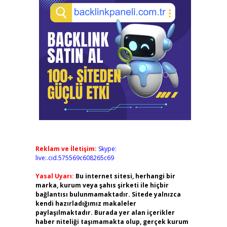
Reklam ve İletişim:
Skype:
live:.cid.575569c608265c69
Yasal Uyarı:
Bu internet sitesi, herhangi bir
marka, kurum veya şahıs şirketi ile hiçbir
bağlantısı bulunmamaktadır. Sitede yalnızca
kendi hazırladığımız makaleler
paylaşılmaktadır. Burada yer alan içerikler
haber niteliği taşımamakta olup, gerçek kurum