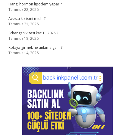
Hangi hormon lipödem yapar ?
Temmuz 22, 2026
Avesta kız ismi midir ?
Temmuz 21, 2026
Schengen vizesi kaç TL 2025 ?
Temmuz 18, 2026
Kotaya girmek ne anlama gelir ?
Temmuz 14, 2026