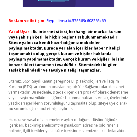
Reklam ve İletişim:
Skype: live:.cid.575569c608265c69
Yasal Uyarı:
Bu internet sitesi, herhangi bir marka, kurum
veya şahıs şirketi ile hiçbir bağlantısı bulunmamaktadır.
Sitede yalnızca kendi hazırladığımız makaleler
paylaşılmaktadır. Burada yer alan içerikler haber niteliği
taşımamakta olup, gerçek kurum ve kişiler hakkında
paylaşım yapılmamaktadır. Gerçek kurum ve kişiler ile isim
benzerlikleri tamamen tesadüfidir. Sitemizdeki bilgiler
taslak halindedir ve tavsiye niteliği taşımazlar.
Sitemiz, 5651 Sayılı Kanun gereğince Bilgi Teknolojileri ve İletişim
Kurumu (BTK) tarafından onaylanmış bir Yer Sağlayıcı olarak hizmet
vermektedir. Bu nedenle, sitedeki içerikleri proaktif olarak denetleme
veya araştırma yükümlülüğümüz bulunmamaktadır. Ancak, üyelerimiz
yazdıkları içeriklerin sorumluluğunu taşımakta olup, siteye üye olarak
bu sorumluluğu kabul etmiş sayılırlar.
Hukuka ve yasal düzenlemelere aykırı olduğunu düşündüğünüz
içerikleri,
backlinkpanelicomtr@gmail.com
adresine bildirmeniz
halinde, ilgili içerikler yasal süre içerisinde sitemizden kaldırılacaktır.