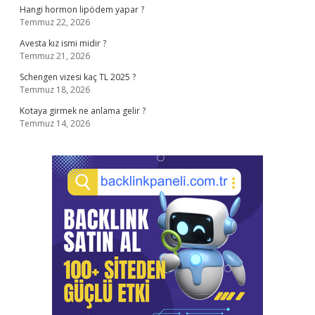
Hangi hormon lipödem yapar ?
Temmuz 22, 2026
Avesta kız ismi midir ?
Temmuz 21, 2026
Schengen vizesi kaç TL 2025 ?
Temmuz 18, 2026
Kotaya girmek ne anlama gelir ?
Temmuz 14, 2026