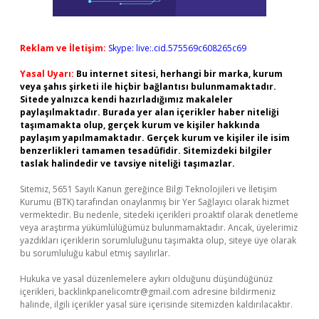
Reklam ve İletişim:
Skype: live:.cid.575569c608265c69
Yasal Uyarı:
Bu internet sitesi, herhangi bir marka, kurum
veya şahıs şirketi ile hiçbir bağlantısı bulunmamaktadır.
Sitede yalnızca kendi hazırladığımız makaleler
paylaşılmaktadır. Burada yer alan içerikler haber niteliği
taşımamakta olup, gerçek kurum ve kişiler hakkında
paylaşım yapılmamaktadır. Gerçek kurum ve kişiler ile isim
benzerlikleri tamamen tesadüfidir. Sitemizdeki bilgiler
taslak halindedir ve tavsiye niteliği taşımazlar.
Sitemiz, 5651 Sayılı Kanun gereğince Bilgi Teknolojileri ve İletişim
Kurumu (BTK) tarafından onaylanmış bir Yer Sağlayıcı olarak hizmet
vermektedir. Bu nedenle, sitedeki içerikleri proaktif olarak denetleme
veya araştırma yükümlülüğümüz bulunmamaktadır. Ancak, üyelerimiz
yazdıkları içeriklerin sorumluluğunu taşımakta olup, siteye üye olarak
bu sorumluluğu kabul etmiş sayılırlar.
Hukuka ve yasal düzenlemelere aykırı olduğunu düşündüğünüz
içerikleri,
backlinkpanelicomtr@gmail.com
adresine bildirmeniz
halinde, ilgili içerikler yasal süre içerisinde sitemizden kaldırılacaktır.