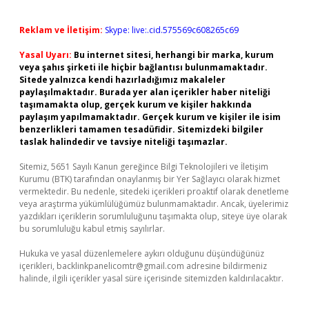
Reklam ve İletişim:
Skype: live:.cid.575569c608265c69
Yasal Uyarı:
Bu internet sitesi, herhangi bir marka, kurum
veya şahıs şirketi ile hiçbir bağlantısı bulunmamaktadır.
Sitede yalnızca kendi hazırladığımız makaleler
paylaşılmaktadır. Burada yer alan içerikler haber niteliği
taşımamakta olup, gerçek kurum ve kişiler hakkında
paylaşım yapılmamaktadır. Gerçek kurum ve kişiler ile isim
benzerlikleri tamamen tesadüfidir. Sitemizdeki bilgiler
taslak halindedir ve tavsiye niteliği taşımazlar.
Sitemiz, 5651 Sayılı Kanun gereğince Bilgi Teknolojileri ve İletişim
Kurumu (BTK) tarafından onaylanmış bir Yer Sağlayıcı olarak hizmet
vermektedir. Bu nedenle, sitedeki içerikleri proaktif olarak denetleme
veya araştırma yükümlülüğümüz bulunmamaktadır. Ancak, üyelerimiz
yazdıkları içeriklerin sorumluluğunu taşımakta olup, siteye üye olarak
bu sorumluluğu kabul etmiş sayılırlar.
Hukuka ve yasal düzenlemelere aykırı olduğunu düşündüğünüz
içerikleri,
backlinkpanelicomtr@gmail.com
adresine bildirmeniz
halinde, ilgili içerikler yasal süre içerisinde sitemizden kaldırılacaktır.