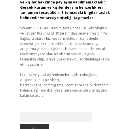
ve kişiler hakkında paylaşım yapılmamaktadır.
Gerçek kurum ve kişiler ile isim benzerlikleri
tamamen tesadüfidir. Sitemizdeki bilgiler taslak
halindedir ve tavsiye niteliği taşımazlar.
Sitemiz, 5651 Sayılı Kanun gereğince Bilgi Teknolojileri
ve İletişim Kurumu (BTK) tarafından onaylanmış bir Yer
Sağlayıcı olarak hizmet vermektedir. Bu nedenle,
sitedeki içerikleri proaktif olarak denetleme veya
araştırma yükümlülüğümüz bulunmamaktadır. Ancak,
üyelerimiz yazdıkları içeriklerin sorumluluğunu
taşımakta olup, siteye üye olarak bu sorumluluğu kabul
etmiş sayılırlar.
Hukuka ve yasal düzenlemelere aykırı olduğunu
düşündüğünüz içerikleri,
backlinkpanelicomtr@gmail.com
adresine bildirmeniz
halinde, ilgili içerikler yasal süre içerisinde sitemizden
kaldırılacaktır.
Arama