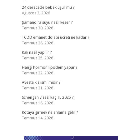
24 derecede bebek üşür mü ?
Ağustos 3, 2026
Şamandıra suyu nasıl keser ?
Temmuz 30, 2026
TCDD emanet dolabı ücreti ne kadar ?
Temmuz 28, 2026
Kak nasıl yapılır ?
Temmuz 25, 2026
Hangi hormon lipödem yapar ?
Temmuz 22, 2026
Avesta kız ismi midir ?
Temmuz 21, 2026
Schengen vizesi kaç TL 2025 ?
Temmuz 18, 2026
Kotaya girmek ne anlama gelir ?
Temmuz 14, 2026