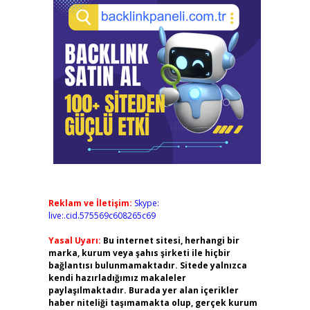
Reklam ve İletişim:
Skype:
live:.cid.575569c608265c69
Yasal Uyarı:
Bu internet sitesi, herhangi bir
marka, kurum veya şahıs şirketi ile hiçbir
bağlantısı bulunmamaktadır. Sitede yalnızca
kendi hazırladığımız makaleler
paylaşılmaktadır. Burada yer alan içerikler
haber niteliği taşımamakta olup, gerçek kurum