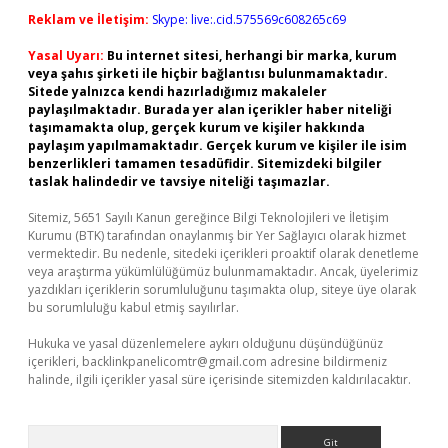
Reklam ve İletişim:
Skype: live:.cid.575569c608265c69
Yasal Uyarı:
Bu internet sitesi, herhangi bir marka, kurum
veya şahıs şirketi ile hiçbir bağlantısı bulunmamaktadır.
Sitede yalnızca kendi hazırladığımız makaleler
paylaşılmaktadır. Burada yer alan içerikler haber niteliği
taşımamakta olup, gerçek kurum ve kişiler hakkında
paylaşım yapılmamaktadır. Gerçek kurum ve kişiler ile isim
benzerlikleri tamamen tesadüfidir. Sitemizdeki bilgiler
taslak halindedir ve tavsiye niteliği taşımazlar.
Sitemiz, 5651 Sayılı Kanun gereğince Bilgi Teknolojileri ve İletişim
Kurumu (BTK) tarafından onaylanmış bir Yer Sağlayıcı olarak hizmet
vermektedir. Bu nedenle, sitedeki içerikleri proaktif olarak denetleme
veya araştırma yükümlülüğümüz bulunmamaktadır. Ancak, üyelerimiz
yazdıkları içeriklerin sorumluluğunu taşımakta olup, siteye üye olarak
bu sorumluluğu kabul etmiş sayılırlar.
Hukuka ve yasal düzenlemelere aykırı olduğunu düşündüğünüz
içerikleri,
backlinkpanelicomtr@gmail.com
adresine bildirmeniz
halinde, ilgili içerikler yasal süre içerisinde sitemizden kaldırılacaktır.
Arama