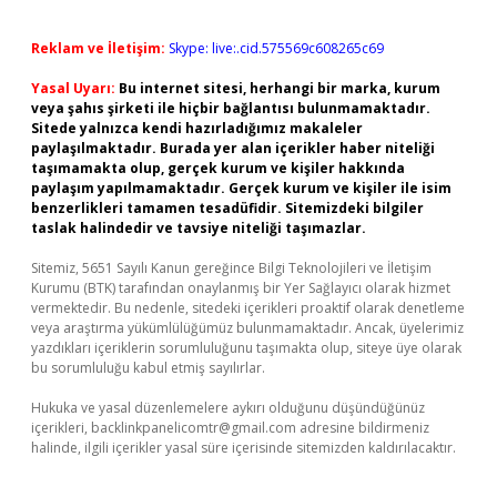
Reklam ve İletişim:
Skype: live:.cid.575569c608265c69
Yasal Uyarı:
Bu internet sitesi, herhangi bir marka, kurum
veya şahıs şirketi ile hiçbir bağlantısı bulunmamaktadır.
Sitede yalnızca kendi hazırladığımız makaleler
paylaşılmaktadır. Burada yer alan içerikler haber niteliği
taşımamakta olup, gerçek kurum ve kişiler hakkında
paylaşım yapılmamaktadır. Gerçek kurum ve kişiler ile isim
benzerlikleri tamamen tesadüfidir. Sitemizdeki bilgiler
taslak halindedir ve tavsiye niteliği taşımazlar.
Sitemiz, 5651 Sayılı Kanun gereğince Bilgi Teknolojileri ve İletişim
Kurumu (BTK) tarafından onaylanmış bir Yer Sağlayıcı olarak hizmet
vermektedir. Bu nedenle, sitedeki içerikleri proaktif olarak denetleme
veya araştırma yükümlülüğümüz bulunmamaktadır. Ancak, üyelerimiz
yazdıkları içeriklerin sorumluluğunu taşımakta olup, siteye üye olarak
bu sorumluluğu kabul etmiş sayılırlar.
Hukuka ve yasal düzenlemelere aykırı olduğunu düşündüğünüz
içerikleri,
backlinkpanelicomtr@gmail.com
adresine bildirmeniz
halinde, ilgili içerikler yasal süre içerisinde sitemizden kaldırılacaktır.