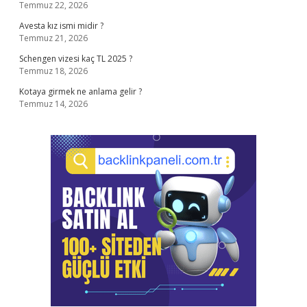
Temmuz 22, 2026
Avesta kız ismi midir ?
Temmuz 21, 2026
Schengen vizesi kaç TL 2025 ?
Temmuz 18, 2026
Kotaya girmek ne anlama gelir ?
Temmuz 14, 2026