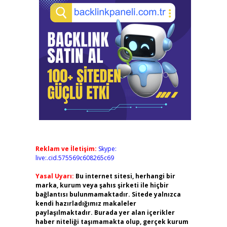
Reklam ve İletişim:
Skype:
live:.cid.575569c608265c69
Yasal Uyarı:
Bu internet sitesi, herhangi bir
marka, kurum veya şahıs şirketi ile hiçbir
bağlantısı bulunmamaktadır. Sitede yalnızca
kendi hazırladığımız makaleler
paylaşılmaktadır. Burada yer alan içerikler
haber niteliği taşımamakta olup, gerçek kurum