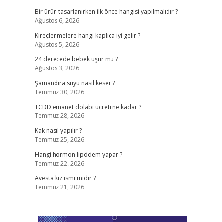
Bir ürün tasarlanırken ilk önce hangisi yapılmalıdır ?
Ağustos 6, 2026
Kireçlenmelere hangi kaplıca iyi gelir ?
Ağustos 5, 2026
24 derecede bebek üşür mü ?
Ağustos 3, 2026
Şamandıra suyu nasıl keser ?
Temmuz 30, 2026
TCDD emanet dolabı ücreti ne kadar ?
Temmuz 28, 2026
Kak nasıl yapılır ?
Temmuz 25, 2026
Hangi hormon lipödem yapar ?
Temmuz 22, 2026
Avesta kız ismi midir ?
Temmuz 21, 2026