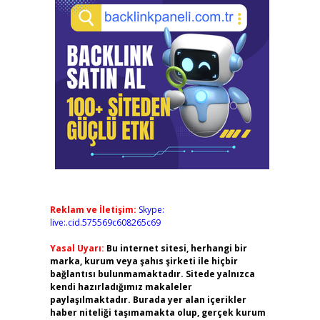
Reklam ve İletişim:
Skype:
live:.cid.575569c608265c69
Yasal Uyarı:
Bu internet sitesi, herhangi bir
marka, kurum veya şahıs şirketi ile hiçbir
bağlantısı bulunmamaktadır. Sitede yalnızca
kendi hazırladığımız makaleler
paylaşılmaktadır. Burada yer alan içerikler
haber niteliği taşımamakta olup, gerçek kurum