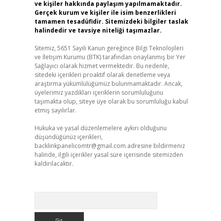
ve kişiler hakkında paylaşım yapılmamaktadır.
Gerçek kurum ve kişiler ile isim benzerlikleri
tamamen tesadüfidir. Sitemizdeki bilgiler taslak
halindedir ve tavsiye niteliği taşımazlar.
Sitemiz, 5651 Sayılı Kanun gereğince Bilgi Teknolojileri
ve İletişim Kurumu (BTK) tarafından onaylanmış bir Yer
Sağlayıcı olarak hizmet vermektedir. Bu nedenle,
sitedeki içerikleri proaktif olarak denetleme veya
araştırma yükümlülüğümüz bulunmamaktadır. Ancak,
üyelerimiz yazdıkları içeriklerin sorumluluğunu
taşımakta olup, siteye üye olarak bu sorumluluğu kabul
etmiş sayılırlar.
Hukuka ve yasal düzenlemelere aykırı olduğunu
düşündüğünüz içerikleri,
backlinkpanelicomtr@gmail.com
adresine bildirmeniz
halinde, ilgili içerikler yasal süre içerisinde sitemizden
kaldırılacaktır.
Arama