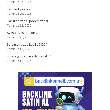
Temmuz 28, 2026
Kak nasıl yapılır ?
Temmuz 25, 2026
Hangi hormon lipödem yapar ?
Temmuz 22, 2026
Avesta kız ismi midir ?
Temmuz 21, 2026
Schengen vizesi kaç TL 2025 ?
Temmuz 18, 2026
Kotaya girmek ne anlama gelir ?
Temmuz 14, 2026