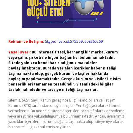
Reklam ve İletişim:
Skype: live:.cid.575569c608265c69
Yasal Uyarı:
Bu internet sitesi, herhangi bir marka, kurum
veya şahıs şirketi ile hiçbir bağlantısı bulunmamaktadır.
Sitede yalnızca kendi hazırladığımız makaleler
paylaşılmaktadır. Burada yer alan içerikler haber niteliği
taşımamakta olup, gerçek kurum ve kişiler hakkında
paylaşım yapılmamaktadır. Gerçek kurum ve kişiler ile isim
benzerlikleri tamamen tesadüfidir. Sitemizdeki bilgiler
taslak halindedir ve tavsiye niteliği taşımazlar.
Sitemiz, 5651 Sayılı Kanun gereğince Bilgi Teknolojileri ve İletişim
Kurumu (BTK) tarafından onaylanmış bir Yer Sağlayıcı olarak hizmet
vermektedir. Bu nedenle, sitedeki içerikleri proaktif olarak denetleme
veya araştırma yükümlülüğümüz bulunmamaktadır. Ancak, üyelerimiz
yazdıkları içeriklerin sorumluluğunu taşımakta olup, siteye üye olarak
bu sorumluluğu kabul etmiş sayılırlar.