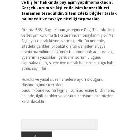
ve kişiler hakkında paylaşım yapılmamaktadır.
Gerçek kurum ve kişiler ile isim benzerlikleri
tamamen tesadüfidir. Sitemizdeki bilgiler taslak
halindedir ve tavsiye niteliği taşımazlar.
Sitemiz, 5651 Sayılı Kanun gereğince Bilgi Teknolojileri
ve İletişim Kurumu (BTK) tarafından onaylanmış bir Yer
Sağlayıcı olarak hizmet vermektedir. Bu nedenle,
sitedeki içerikleri proaktif olarak denetleme veya
araştırma yükümlülüğümüz bulunmamaktadır. Ancak,
üyelerimiz yazdıkları içeriklerin sorumluluğunu
taşımakta olup, siteye üye olarak bu sorumluluğu kabul
etmiş sayılırlar.
Hukuka ve yasal düzenlemelere aykırı olduğunu
düşündüğünüz içerikleri,
backlinkpanelicomtr@gmail.com
adresine bildirmeniz
halinde, ilgili içerikler yasal süre içerisinde sitemizden
kaldırılacaktır.
Arama