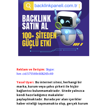
Reklam ve İletişim:
Skype:
live:.cid.575569c608265c69
Yasal Uyarı:
Bu internet sitesi, herhangi bir
marka, kurum veya şahıs şirketi ile hiçbir
bağlantısı bulunmamaktadır. Sitede yalnızca
kendi hazırladığımız makaleler
paylaşılmaktadır. Burada yer alan içerikler
haber niteliği taşımamakta olup, gerçek kurum