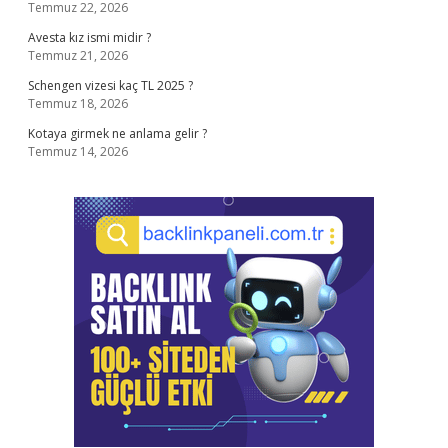
Temmuz 22, 2026
Avesta kız ismi midir ?
Temmuz 21, 2026
Schengen vizesi kaç TL 2025 ?
Temmuz 18, 2026
Kotaya girmek ne anlama gelir ?
Temmuz 14, 2026