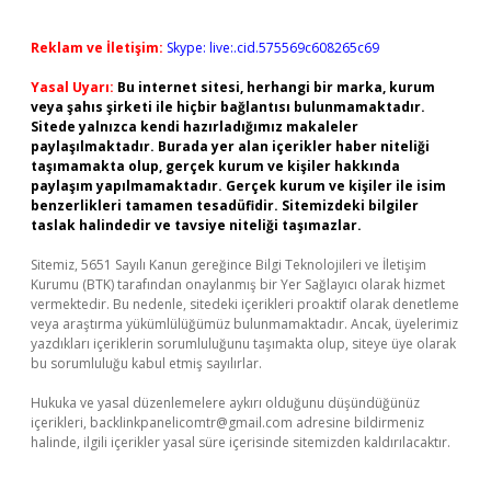
Reklam ve İletişim:
Skype: live:.cid.575569c608265c69
Yasal Uyarı:
Bu internet sitesi, herhangi bir marka, kurum
veya şahıs şirketi ile hiçbir bağlantısı bulunmamaktadır.
Sitede yalnızca kendi hazırladığımız makaleler
paylaşılmaktadır. Burada yer alan içerikler haber niteliği
taşımamakta olup, gerçek kurum ve kişiler hakkında
paylaşım yapılmamaktadır. Gerçek kurum ve kişiler ile isim
benzerlikleri tamamen tesadüfidir. Sitemizdeki bilgiler
taslak halindedir ve tavsiye niteliği taşımazlar.
Sitemiz, 5651 Sayılı Kanun gereğince Bilgi Teknolojileri ve İletişim
Kurumu (BTK) tarafından onaylanmış bir Yer Sağlayıcı olarak hizmet
vermektedir. Bu nedenle, sitedeki içerikleri proaktif olarak denetleme
veya araştırma yükümlülüğümüz bulunmamaktadır. Ancak, üyelerimiz
yazdıkları içeriklerin sorumluluğunu taşımakta olup, siteye üye olarak
bu sorumluluğu kabul etmiş sayılırlar.
Hukuka ve yasal düzenlemelere aykırı olduğunu düşündüğünüz
içerikleri,
backlinkpanelicomtr@gmail.com
adresine bildirmeniz
halinde, ilgili içerikler yasal süre içerisinde sitemizden kaldırılacaktır.