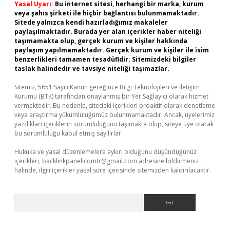
Yasal Uyarı:
Bu internet sitesi, herhangi bir marka, kurum
veya şahıs şirketi ile hiçbir bağlantısı bulunmamaktadır.
Sitede yalnızca kendi hazırladığımız makaleler
paylaşılmaktadır. Burada yer alan içerikler haber niteliği
taşımamakta olup, gerçek kurum ve kişiler hakkında
paylaşım yapılmamaktadır. Gerçek kurum ve kişiler ile isim
benzerlikleri tamamen tesadüfidir. Sitemizdeki bilgiler
taslak halindedir ve tavsiye niteliği taşımazlar.
Sitemiz, 5651 Sayılı Kanun gereğince Bilgi Teknolojileri ve İletişim
Kurumu (BTK) tarafından onaylanmış bir Yer Sağlayıcı olarak hizmet
vermektedir. Bu nedenle, sitedeki içerikleri proaktif olarak denetleme
veya araştırma yükümlülüğümüz bulunmamaktadır. Ancak, üyelerimiz
yazdıkları içeriklerin sorumluluğunu taşımakta olup, siteye üye olarak
bu sorumluluğu kabul etmiş sayılırlar.
Hukuka ve yasal düzenlemelere aykırı olduğunu düşündüğünüz
içerikleri,
backlinkpanelicomtr@gmail.com
adresine bildirmeniz
halinde, ilgili içerikler yasal süre içerisinde sitemizden kaldırılacaktır.
Arama