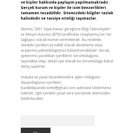
ve kişiler hakkında paylaşım yapılmamaktadır.
Gerçek kurum ve kişiler ile isim benzerlikleri
tamamen tesadüfidir. Sitemizdeki bilgiler taslak
halindedir ve tavsiye niteliği taşımazlar.
Sitemiz, 5651 Sayılı Kanun gereğince Bilgi Teknolojileri
ve İletişim Kurumu (BTK) tarafından onaylanmış bir Yer
Sağlayıcı olarak hizmet vermektedir. Bu nedenle,
sitedeki içerikleri proaktif olarak denetleme veya
araştırma yükümlülüğümüz bulunmamaktadır. Ancak,
üyelerimiz yazdıkları içeriklerin sorumluluğunu
taşımakta olup, siteye üye olarak bu sorumluluğu kabul
etmiş sayılırlar.
Hukuka ve yasal düzenlemelere aykırı olduğunu
düşündüğünüz içerikleri,
backlinkpanelicomtr@gmail.com
adresine bildirmeniz
halinde, ilgili içerikler yasal süre içerisinde sitemizden
kaldırılacaktır.
Arama