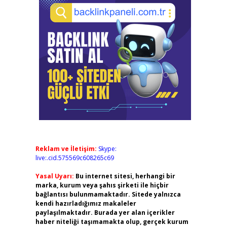
Reklam ve İletişim:
Skype:
live:.cid.575569c608265c69
Yasal Uyarı:
Bu internet sitesi, herhangi bir
marka, kurum veya şahıs şirketi ile hiçbir
bağlantısı bulunmamaktadır. Sitede yalnızca
kendi hazırladığımız makaleler
paylaşılmaktadır. Burada yer alan içerikler
haber niteliği taşımamakta olup, gerçek kurum