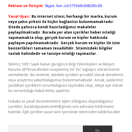
Reklam ve İletişim:
Skype: live:.cid.575569c608265c69
Yasal Uyarı:
Bu internet sitesi, herhangi bir marka, kurum
veya şahıs şirketi ile hiçbir bağlantısı bulunmamaktadır.
Sitede yalnızca kendi hazırladığımız makaleler
paylaşılmaktadır. Burada yer alan içerikler haber niteliği
taşımamakta olup, gerçek kurum ve kişiler hakkında
paylaşım yapılmamaktadır. Gerçek kurum ve kişiler ile isim
benzerlikleri tamamen tesadüfidir. Sitemizdeki bilgiler
taslak halindedir ve tavsiye niteliği taşımazlar.
Sitemiz, 5651 Sayılı Kanun gereğince Bilgi Teknolojileri ve İletişim
Kurumu (BTK) tarafından onaylanmış bir Yer Sağlayıcı olarak hizmet
vermektedir. Bu nedenle, sitedeki içerikleri proaktif olarak denetleme
veya araştırma yükümlülüğümüz bulunmamaktadır. Ancak, üyelerimiz
yazdıkları içeriklerin sorumluluğunu taşımakta olup, siteye üye olarak
bu sorumluluğu kabul etmiş sayılırlar.
Hukuka ve yasal düzenlemelere aykırı olduğunu düşündüğünüz
içerikleri,
backlinkpanelicomtr@gmail.com
adresine bildirmeniz
halinde, ilgili içerikler yasal süre içerisinde sitemizden kaldırılacaktır.
Arama