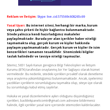
Reklam ve İletişim:
Skype: live:.cid.575569c608265c69
Yasal Uyarı:
Bu internet sitesi, herhangi bir marka, kurum
veya şahıs şirketi ile hiçbir bağlantısı bulunmamaktadır.
Sitede yalnızca kendi hazırladığımız makaleler
paylaşılmaktadır. Burada yer alan içerikler haber niteliği
taşımamakta olup, gerçek kurum ve kişiler hakkında
paylaşım yapılmamaktadır. Gerçek kurum ve kişiler ile isim
benzerlikleri tamamen tesadüfidir. Sitemizdeki bilgiler
taslak halindedir ve tavsiye niteliği taşımazlar.
Sitemiz, 5651 Sayılı Kanun gereğince Bilgi Teknolojileri ve İletişim
Kurumu (BTK) tarafından onaylanmış bir Yer Sağlayıcı olarak hizmet
vermektedir. Bu nedenle, sitedeki içerikleri proaktif olarak denetleme
veya araştırma yükümlülüğümüz bulunmamaktadır. Ancak, üyelerimiz
yazdıkları içeriklerin sorumluluğunu taşımakta olup, siteye üye olarak
bu sorumluluğu kabul etmiş sayılırlar.
Hukuka ve yasal düzenlemelere aykırı olduğunu düşündüğünüz
içerikleri,
backlinkpanelicomtr@gmail.com
adresine bildirmeniz
halinde, ilgili içerikler yasal süre içerisinde sitemizden kaldırılacaktır.