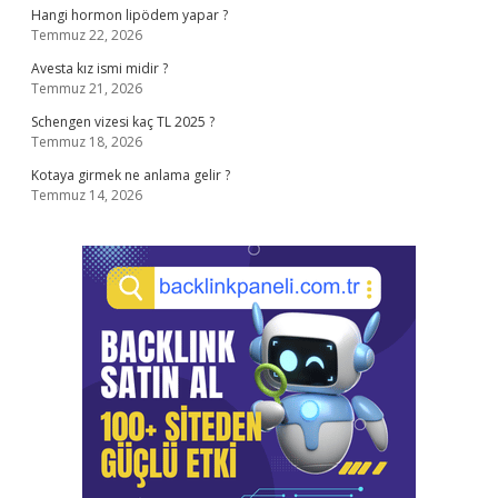
Hangi hormon lipödem yapar ?
Temmuz 22, 2026
Avesta kız ismi midir ?
Temmuz 21, 2026
Schengen vizesi kaç TL 2025 ?
Temmuz 18, 2026
Kotaya girmek ne anlama gelir ?
Temmuz 14, 2026