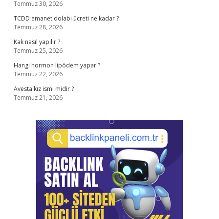
Temmuz 30, 2026
TCDD emanet dolabı ücreti ne kadar ?
Temmuz 28, 2026
Kak nasıl yapılır ?
Temmuz 25, 2026
Hangi hormon lipödem yapar ?
Temmuz 22, 2026
Avesta kız ismi midir ?
Temmuz 21, 2026