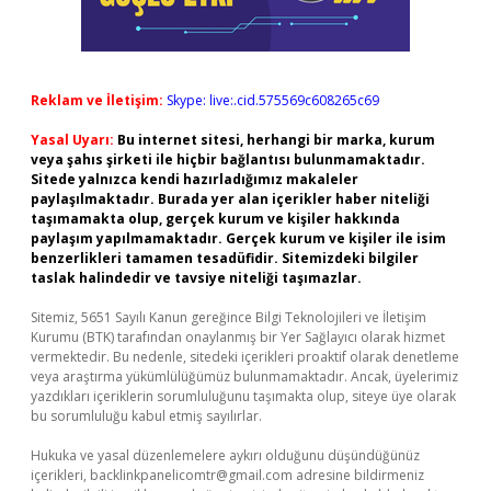
Reklam ve İletişim:
Skype: live:.cid.575569c608265c69
Yasal Uyarı:
Bu internet sitesi, herhangi bir marka, kurum
veya şahıs şirketi ile hiçbir bağlantısı bulunmamaktadır.
Sitede yalnızca kendi hazırladığımız makaleler
paylaşılmaktadır. Burada yer alan içerikler haber niteliği
taşımamakta olup, gerçek kurum ve kişiler hakkında
paylaşım yapılmamaktadır. Gerçek kurum ve kişiler ile isim
benzerlikleri tamamen tesadüfidir. Sitemizdeki bilgiler
taslak halindedir ve tavsiye niteliği taşımazlar.
Sitemiz, 5651 Sayılı Kanun gereğince Bilgi Teknolojileri ve İletişim
Kurumu (BTK) tarafından onaylanmış bir Yer Sağlayıcı olarak hizmet
vermektedir. Bu nedenle, sitedeki içerikleri proaktif olarak denetleme
veya araştırma yükümlülüğümüz bulunmamaktadır. Ancak, üyelerimiz
yazdıkları içeriklerin sorumluluğunu taşımakta olup, siteye üye olarak
bu sorumluluğu kabul etmiş sayılırlar.
Hukuka ve yasal düzenlemelere aykırı olduğunu düşündüğünüz
içerikleri,
backlinkpanelicomtr@gmail.com
adresine bildirmeniz