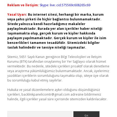
Reklam ve İletişim:
Skype: live:.cid.575569c608265c69
Yasal Uyarı:
Bu internet sitesi, herhangi bir marka, kurum
veya şahıs şirketi ile hiçbir bağlantısı bulunmamaktadır.
Sitede yalnızca kendi hazırladığımız makaleler
paylaşılmaktadır. Burada yer alan içerikler haber niteliği
taşımamakta olup, gerçek kurum ve kişiler hakkında
paylaşım yapılmamaktadır. Gerçek kurum ve kişiler ile isim
benzerlikleri tamamen tesadüfidir. Sitemizdeki bilgiler
taslak halindedir ve tavsiye niteliği taşımazlar.
Sitemiz, 5651 Sayılı Kanun gereğince Bilgi Teknolojileri ve İletişim
Kurumu (BTK) tarafından onaylanmış bir Yer Sağlayıcı olarak hizmet
vermektedir. Bu nedenle, sitedeki içerikleri proaktif olarak denetleme
veya araştırma yükümlülüğümüz bulunmamaktadır. Ancak, üyelerimiz
yazdıkları içeriklerin sorumluluğunu taşımakta olup, siteye üye olarak
bu sorumluluğu kabul etmiş sayılırlar.
Hukuka ve yasal düzenlemelere aykırı olduğunu düşündüğünüz
içerikleri,
backlinkpanelicomtr@gmail.com
adresine bildirmeniz
halinde, ilgili içerikler yasal süre içerisinde sitemizden kaldırılacaktır.
Arama