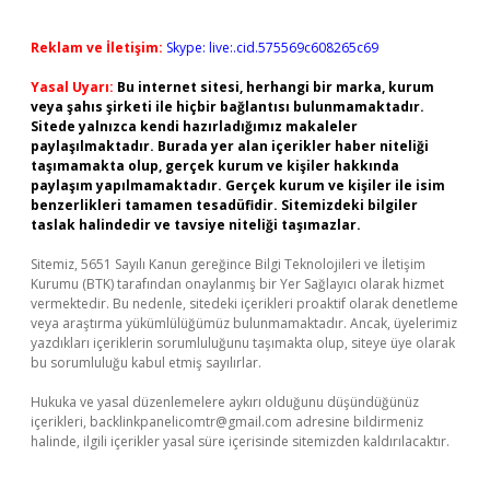
Reklam ve İletişim:
Skype: live:.cid.575569c608265c69
Yasal Uyarı:
Bu internet sitesi, herhangi bir marka, kurum
veya şahıs şirketi ile hiçbir bağlantısı bulunmamaktadır.
Sitede yalnızca kendi hazırladığımız makaleler
paylaşılmaktadır. Burada yer alan içerikler haber niteliği
taşımamakta olup, gerçek kurum ve kişiler hakkında
paylaşım yapılmamaktadır. Gerçek kurum ve kişiler ile isim
benzerlikleri tamamen tesadüfidir. Sitemizdeki bilgiler
taslak halindedir ve tavsiye niteliği taşımazlar.
Sitemiz, 5651 Sayılı Kanun gereğince Bilgi Teknolojileri ve İletişim
Kurumu (BTK) tarafından onaylanmış bir Yer Sağlayıcı olarak hizmet
vermektedir. Bu nedenle, sitedeki içerikleri proaktif olarak denetleme
veya araştırma yükümlülüğümüz bulunmamaktadır. Ancak, üyelerimiz
yazdıkları içeriklerin sorumluluğunu taşımakta olup, siteye üye olarak
bu sorumluluğu kabul etmiş sayılırlar.
Hukuka ve yasal düzenlemelere aykırı olduğunu düşündüğünüz
içerikleri,
backlinkpanelicomtr@gmail.com
adresine bildirmeniz
halinde, ilgili içerikler yasal süre içerisinde sitemizden kaldırılacaktır.