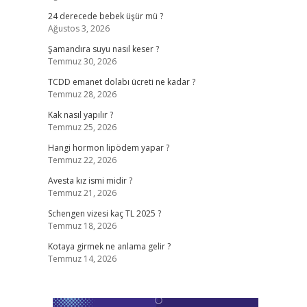
24 derecede bebek üşür mü ?
Ağustos 3, 2026
Şamandıra suyu nasıl keser ?
Temmuz 30, 2026
TCDD emanet dolabı ücreti ne kadar ?
Temmuz 28, 2026
Kak nasıl yapılır ?
Temmuz 25, 2026
Hangi hormon lipödem yapar ?
Temmuz 22, 2026
Avesta kız ismi midir ?
Temmuz 21, 2026
Schengen vizesi kaç TL 2025 ?
Temmuz 18, 2026
Kotaya girmek ne anlama gelir ?
Temmuz 14, 2026