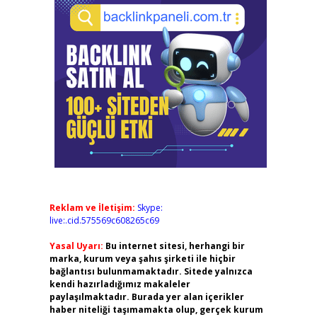
Reklam ve İletişim:
Skype:
live:.cid.575569c608265c69
Yasal Uyarı:
Bu internet sitesi, herhangi bir
marka, kurum veya şahıs şirketi ile hiçbir
bağlantısı bulunmamaktadır. Sitede yalnızca
kendi hazırladığımız makaleler
paylaşılmaktadır. Burada yer alan içerikler
haber niteliği taşımamakta olup, gerçek kurum