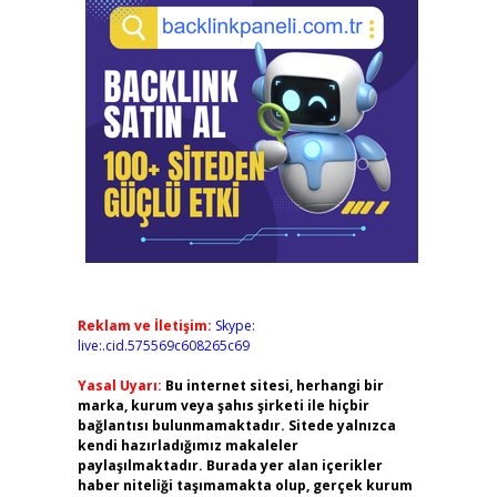
Reklam ve İletişim:
Skype:
live:.cid.575569c608265c69
Yasal Uyarı:
Bu internet sitesi, herhangi bir
marka, kurum veya şahıs şirketi ile hiçbir
bağlantısı bulunmamaktadır. Sitede yalnızca
kendi hazırladığımız makaleler
paylaşılmaktadır. Burada yer alan içerikler
haber niteliği taşımamakta olup, gerçek kurum