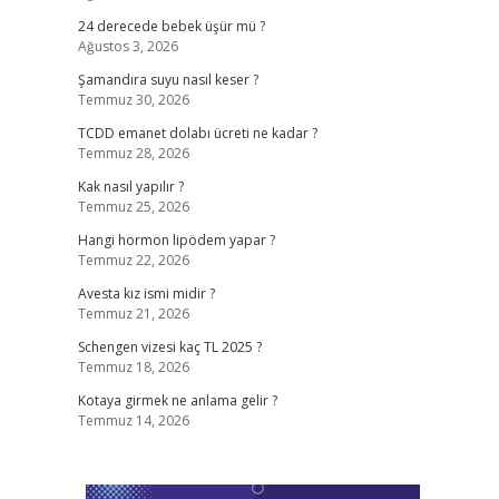
24 derecede bebek üşür mü ?
Ağustos 3, 2026
Şamandıra suyu nasıl keser ?
Temmuz 30, 2026
TCDD emanet dolabı ücreti ne kadar ?
Temmuz 28, 2026
Kak nasıl yapılır ?
Temmuz 25, 2026
Hangi hormon lipödem yapar ?
Temmuz 22, 2026
Avesta kız ismi midir ?
Temmuz 21, 2026
Schengen vizesi kaç TL 2025 ?
Temmuz 18, 2026
Kotaya girmek ne anlama gelir ?
Temmuz 14, 2026